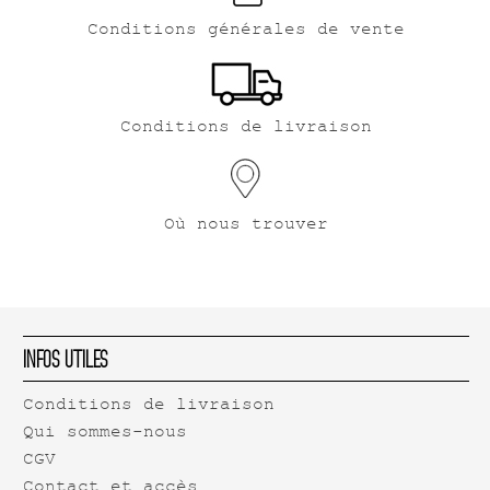
Conditions générales de vente
Conditions de livraison
Où nous trouver
Infos Utiles
Conditions de livraison
Qui sommes-nous
CGV
Contact et accès