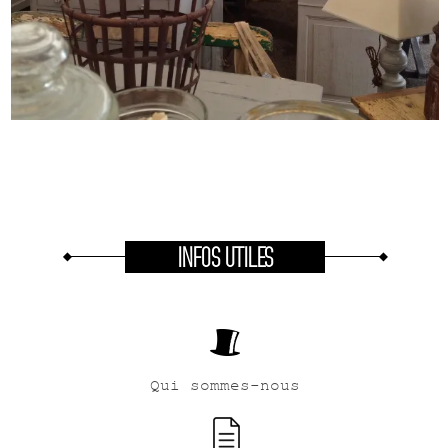
INFOS UTILES
Qui sommes-nous