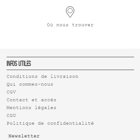
Où nous trouver
Infos Utiles
Conditions de livraison
Qui sommes-nous
CGV
Contact et accès
Mentions légales
CGU
Politique de confidentialité
Newsletter