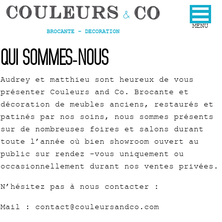
BROCANTE - DECORATION
Qui sommes-nous
Audrey et matthieu sont heureux de vous
présenter Couleurs and Co. Brocante et
décoration de meubles anciens, restaurés et
patinés par nos soins, nous sommes présents
sur de nombreuses foires et salons durant
toute l’année où bien showroom ouvert au
public sur rendez -vous uniquement ou
occasionnellement durant nos ventes privées.
N’hésitez pas à nous contacter :
Mail : contact@couleursandco.com