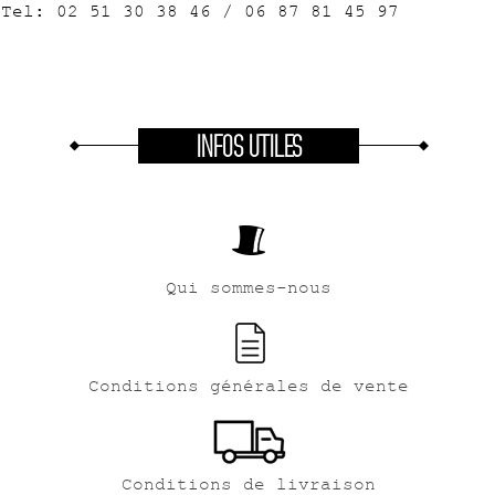
Tel: 02 51 30 38 46 / 06 87 81 45 97
INFOS UTILES
Qui sommes-nous
Conditions générales de vente
Conditions de livraison