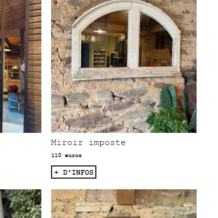
Miroir imposte
110 euros
+ D'INFOS