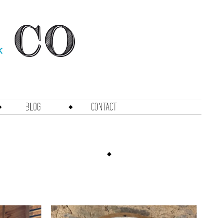
Blog
Contact