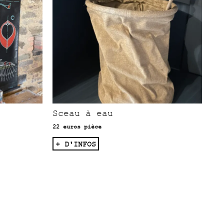
Sceau à eau
22 euros pièce
+ D'INFOS