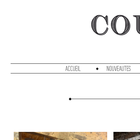
accueil
Nouveautes