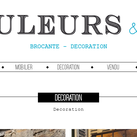
BROCANTE - DECORATION
Mobilier
Decoration
vendu
DECORATION
Decoration