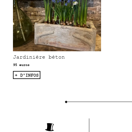
Jardinière béton
95 euros
+ D'INFOS