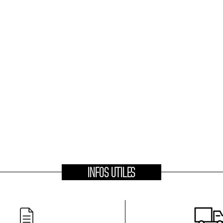
INFOS UTILES