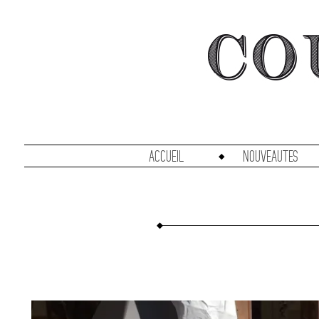
accueil
Nouveautes