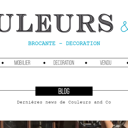
BROCANTE - DECORATION
Mobilier
Decoration
vendu
BLOG
Dernières news de Couleurs and Co