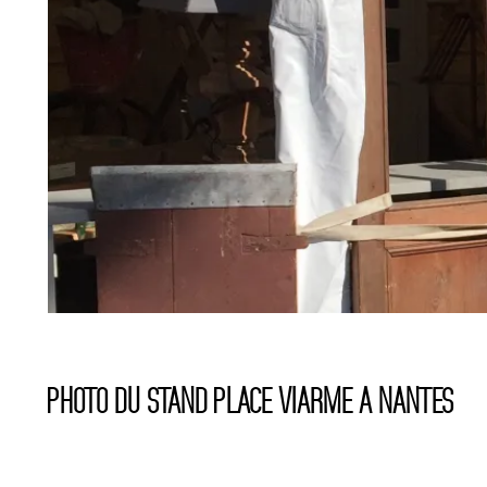
Photo du stand place viarme a nantes