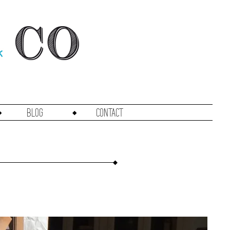
Blog
Contact