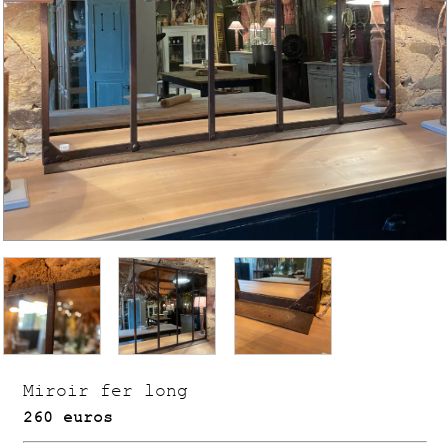
Miroir fer long
260 euros