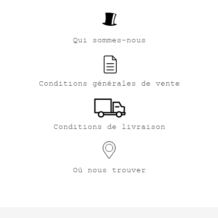
Qui sommes-nous
Conditions générales de vente
Conditions de livraison
Où nous trouver