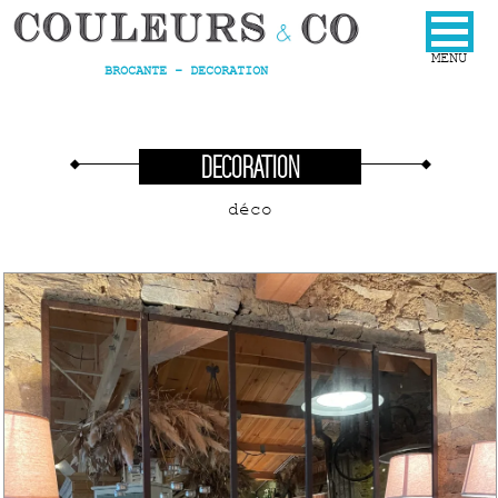
BROCANTE - DECORATION
DECORATION
déco