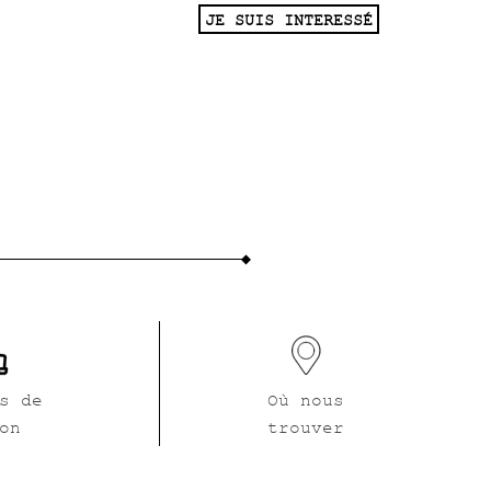
JE SUIS INTERESSÉ
s de
Où nous
on
trouver