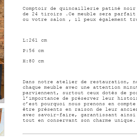
Comptoir de quincaillerie patiné noir
de 24 tiroirs .Ce meuble sera parfait
ou votre salon , il peux également tr
L:261 cm
P:56 cm
H:80 cm
Dans notre atelier de restauration, n
chaque meuble avec une attention minu
parviennent, surtout ceux dotés de po
l’importance de préserver leur histoi
c’est pourquoi nous prenons en compte
être présents en raison de leur ancie
avec savoir-faire, garantissant ainsi
tout en conservant son charme unique.