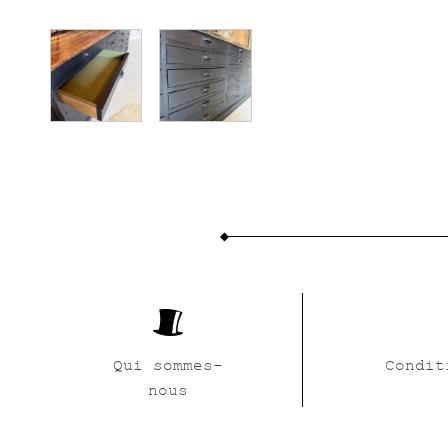
Qui sommes-
Condit
nous