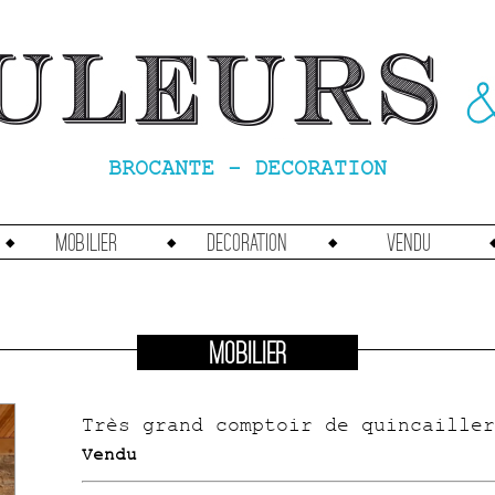
BROCANTE - DECORATION
Mobilier
Decoration
vendu
MOBILIER
Très grand comptoir de quincailler
Vendu