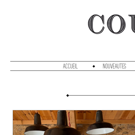
accueil
Nouveautes