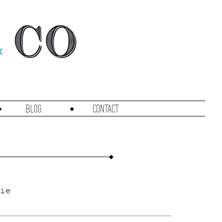
Blog
Contact
ie