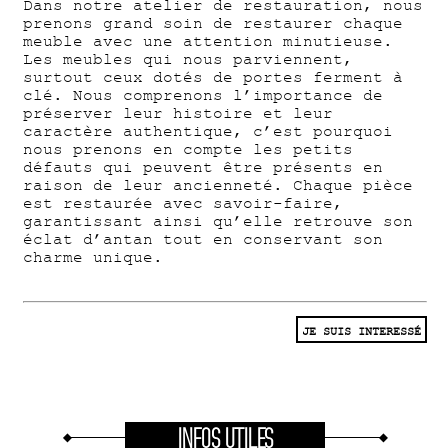
Dans notre atelier de restauration, nous
prenons grand soin de restaurer chaque
meuble avec une attention minutieuse.
Les meubles qui nous parviennent,
surtout ceux dotés de portes ferment à
clé. Nous comprenons l’importance de
préserver leur histoire et leur
caractère authentique, c’est pourquoi
nous prenons en compte les petits
défauts qui peuvent être présents en
raison de leur ancienneté. Chaque pièce
est restaurée avec savoir-faire,
garantissant ainsi qu’elle retrouve son
éclat d’antan tout en conservant son
charme unique.
JE SUIS INTERESSÉ
INFOS UTILES