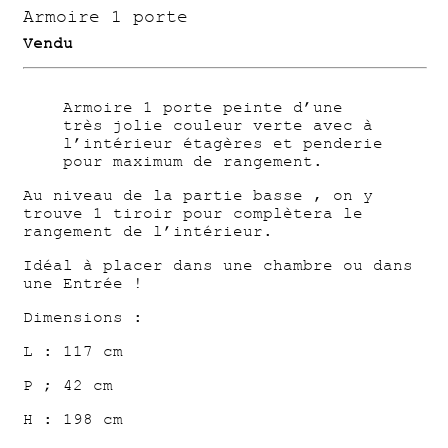
Armoire 1 porte
Vendu
Armoire 1 porte peinte d’une
très jolie couleur verte avec à
l’intérieur étagères et penderie
pour maximum de rangement.
Au niveau de la partie basse , on y
trouve 1 tiroir pour complètera le
rangement de l’intérieur.
Idéal à placer dans une chambre ou dans
une Entrée !
Dimensions :
L : 117 cm
P ; 42 cm
H : 198 cm