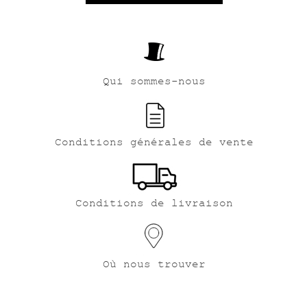
Qui sommes-nous
Conditions générales de vente
Conditions de livraison
Où nous trouver