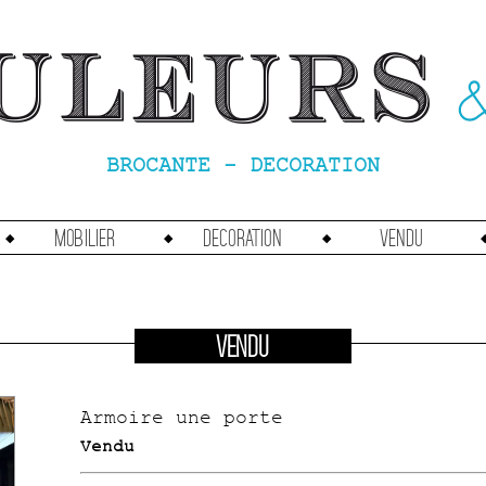
BROCANTE - DECORATION
Mobilier
Decoration
vendu
VENDU
Armoire une porte
Vendu