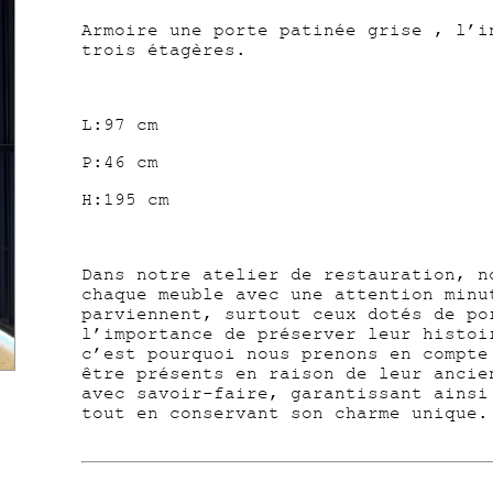
Armoire une porte patinée grise , l’i
trois étagères.
L:97 cm
P:46 cm
H:195 cm
Dans notre atelier de restauration, n
chaque meuble avec une attention minu
parviennent, surtout ceux dotés de po
l’importance de préserver leur histoi
c’est pourquoi nous prenons en compte
être présents en raison de leur ancie
avec savoir-faire, garantissant ainsi
tout en conservant son charme unique.