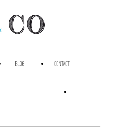
Blog
Contact