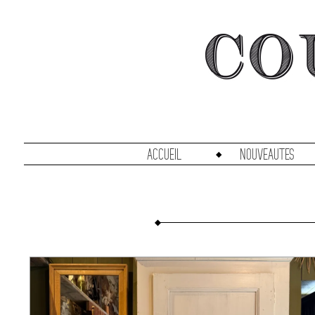
accueil
Nouveautes