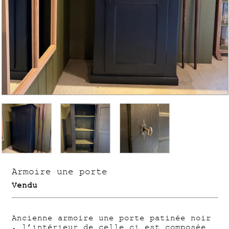
Armoire une porte
Vendu
Ancienne armoire une porte patinée noir
, l’intérieur de celle ci est composée