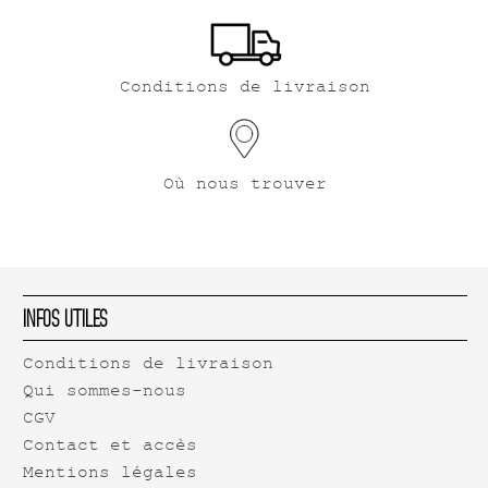
Conditions de livraison
Où nous trouver
Infos Utiles
Conditions de livraison
Qui sommes-nous
CGV
Contact et accès
Mentions légales