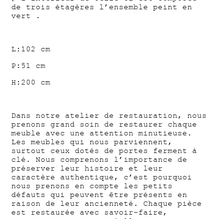
de trois étagères l’ensemble peint en
vert .
L:102 cm
P:51 cm
H:200 cm
Dans notre atelier de restauration, nous
prenons grand soin de restaurer chaque
meuble avec une attention minutieuse.
Les meubles qui nous parviennent,
surtout ceux dotés de portes ferment à
clé. Nous comprenons l’importance de
préserver leur histoire et leur
caractère authentique, c’est pourquoi
nous prenons en compte les petits
défauts qui peuvent être présents en
raison de leur ancienneté. Chaque pièce
est restaurée avec savoir-faire,