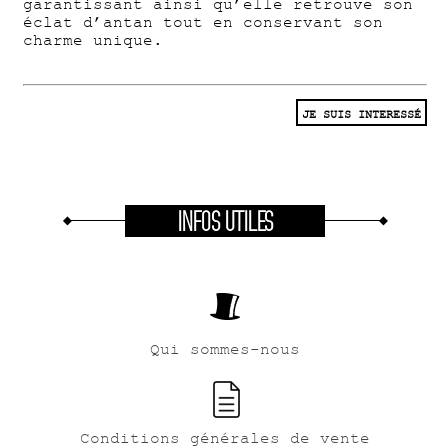
garantissant ainsi qu’elle retrouve son
éclat d’antan tout en conservant son
charme unique.
JE SUIS INTERESSÉ
INFOS UTILES
Qui sommes-nous
Conditions générales de vente