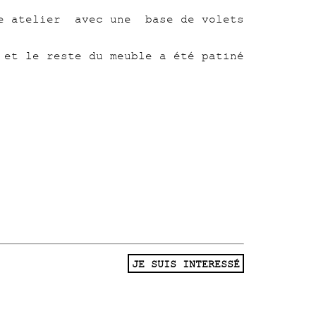
re atelier avec une base de volets
 et le reste du meuble a été patiné
JE SUIS INTERESSÉ