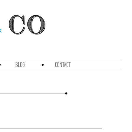
Blog
Contact