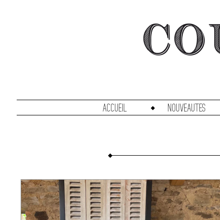
accueil
Nouveautes