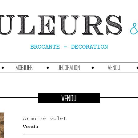
BROCANTE - DECORATION
Mobilier
Decoration
vendu
VENDU
Armoire volet
Vendu