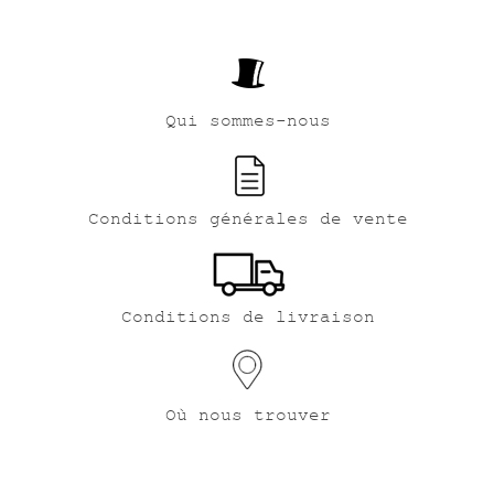
Qui sommes-nous
Conditions générales de vente
Conditions de livraison
Où nous trouver