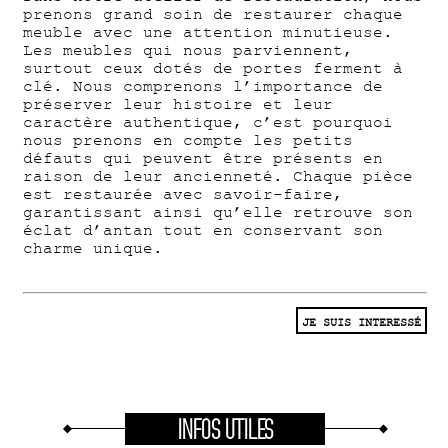
prenons grand soin de restaurer chaque
meuble avec une attention minutieuse.
Les meubles qui nous parviennent,
surtout ceux dotés de portes ferment à
clé. Nous comprenons l’importance de
préserver leur histoire et leur
caractère authentique, c’est pourquoi
nous prenons en compte les petits
défauts qui peuvent être présents en
raison de leur ancienneté. Chaque pièce
est restaurée avec savoir-faire,
garantissant ainsi qu’elle retrouve son
éclat d’antan tout en conservant son
charme unique.
JE SUIS INTERESSÉ
INFOS UTILES