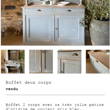
Buffet deux corps
vendu
Buffet 2 corps avec sa très jolie patine
d’origine de couleur gris bleu.