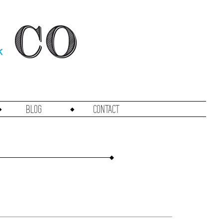
Blog
Contact