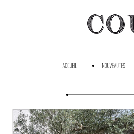
accueil
Nouveautes