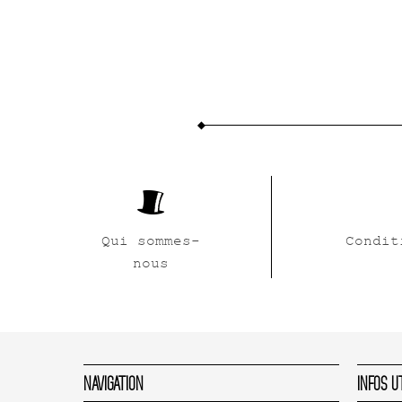
Qui sommes-
Condit
nous
Navigation
Infos U