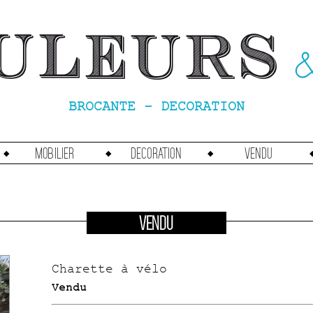
BROCANTE - DECORATION
Mobilier
Decoration
vendu
VENDU
Charette à vélo
Vendu