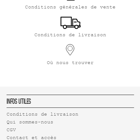
Conditions générales de vente
Conditions de livraison
Où nous trouver
Infos Utiles
Conditions de livraison
Qui sommes-nous
CGV
Contact et accès