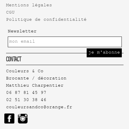
Mentions légales
CGU
Politique de confidentialité
Newsletter
Contact
Couleurs & Co
Brocante / décoration
Matthieu Charpentier
06 87 81 45 97
02 51 30 38 46
couleursandco@orange.fr