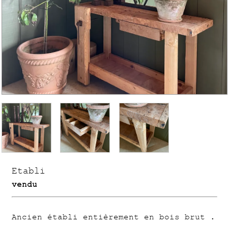
Etabli
vendu
Ancien établi entièrement en bois brut .