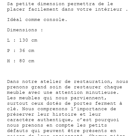
Sa petite dimension permettra de le
placer facilement dans votre intérieur .
Idéal comme console.
Dimensions :
L : 130 cm
P : 36 cm
H : 80 cm
Dans notre atelier de restauration, nous
prenons grand soin de restaurer chaque
meuble avec une attention minutieuse.
Les meubles qui nous parviennent,
surtout ceux dotés de portes ferment à
clé. Nous comprenons l’importance de
préserver leur histoire et leur
caractère authentique, c’est pourquoi
nous prenons en compte les petits
défauts qui peuvent être présents en