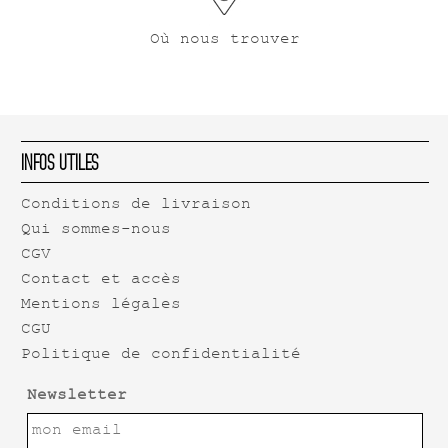
Où nous trouver
Infos Utiles
Conditions de livraison
Qui sommes-nous
CGV
Contact et accès
Mentions légales
CGU
Politique de confidentialité
Newsletter