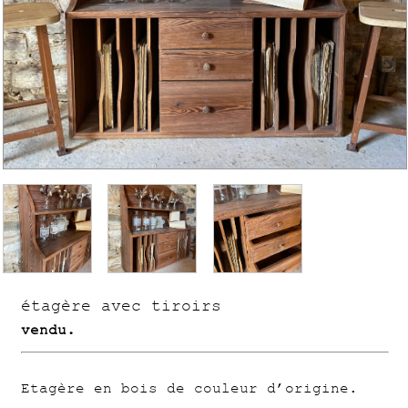
étagère avec tiroirs
vendu.
Etagère en bois de couleur d’origine.