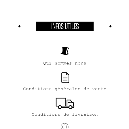
INFOS UTILES
Qui sommes-nous
Conditions générales de vente
Conditions de livraison