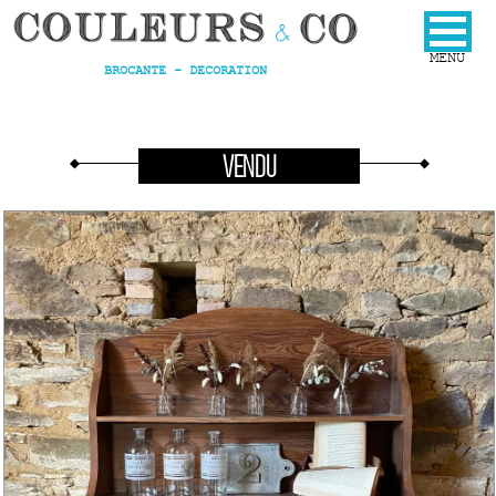
BROCANTE - DECORATION
VENDU