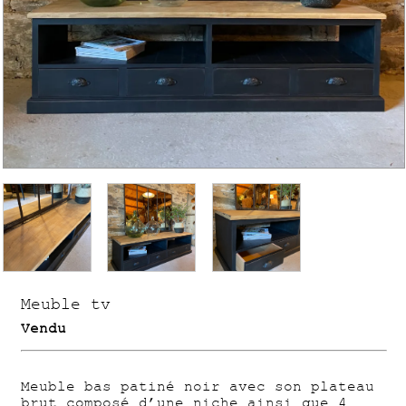
Meuble tv
Vendu
Meuble bas patiné noir avec son plateau
brut composé d’une niche ainsi que 4