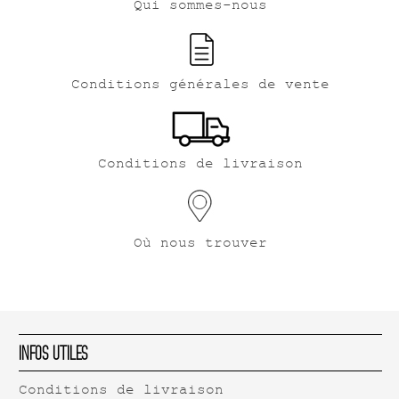
Qui sommes-nous
Conditions générales de vente
Conditions de livraison
Où nous trouver
Infos Utiles
Conditions de livraison