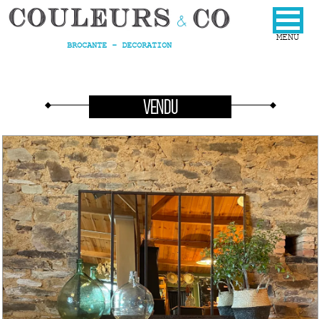
BROCANTE - DECORATION
VENDU