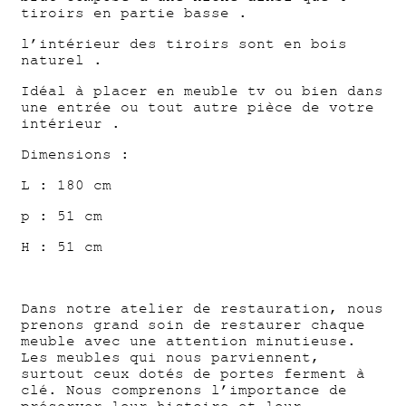
tiroirs en partie basse .
l’intérieur des tiroirs sont en bois
naturel .
Idéal à placer en meuble tv ou bien dans
une entrée ou tout autre pièce de votre
intérieur .
Dimensions :
L : 180 cm
p : 51 cm
H : 51 cm
Dans notre atelier de restauration, nous
prenons grand soin de restaurer chaque
meuble avec une attention minutieuse.
Les meubles qui nous parviennent,
surtout ceux dotés de portes ferment à
clé. Nous comprenons l’importance de