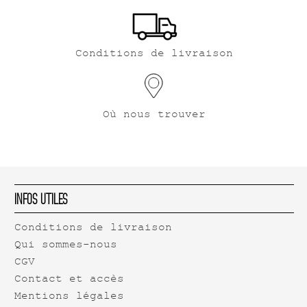
Conditions de livraison
Où nous trouver
Infos Utiles
Conditions de livraison
Qui sommes-nous
CGV
Contact et accès
Mentions légales