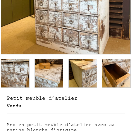
Petit meuble d’atelier
Vendu
Ancien petit meuble d’atelier avec sa
patine blanche d’origine .