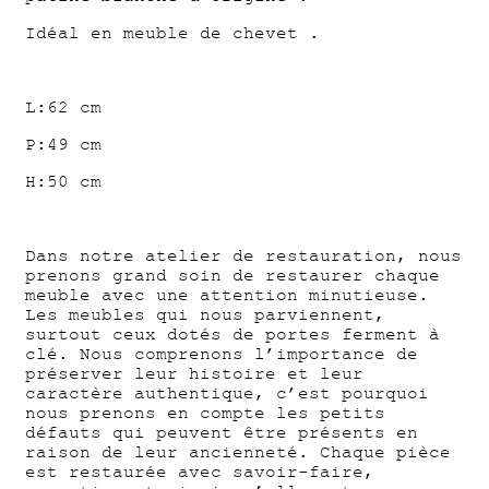
Idéal en meuble de chevet .
L:62 cm
P:49 cm
H:50 cm
Dans notre atelier de restauration, nous
prenons grand soin de restaurer chaque
meuble avec une attention minutieuse.
Les meubles qui nous parviennent,
surtout ceux dotés de portes ferment à
clé. Nous comprenons l’importance de
préserver leur histoire et leur
caractère authentique, c’est pourquoi
nous prenons en compte les petits
défauts qui peuvent être présents en
raison de leur ancienneté. Chaque pièce
est restaurée avec savoir-faire,