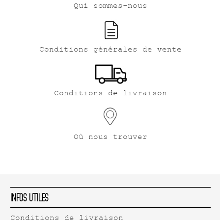
Qui sommes-nous
Conditions générales de vente
Conditions de livraison
Où nous trouver
Infos Utiles
Conditions de livraison