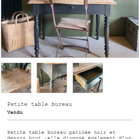
Petite table bureau
Vendu
Petite table bureau patinée noir et
dessus brut ,elle dispose également d’un