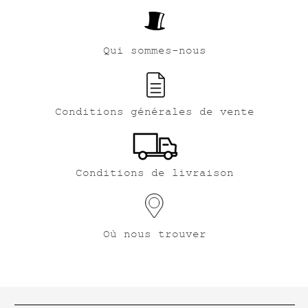
Qui sommes-nous
Conditions générales de vente
Conditions de livraison
Où nous trouver