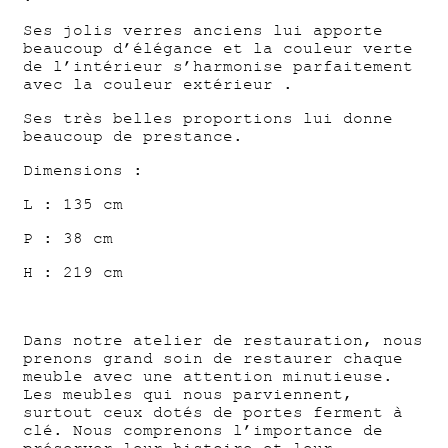
Ses jolis verres anciens lui apporte
beaucoup d’élégance et la couleur verte
de l’intérieur s’harmonise parfaitement
avec la couleur extérieur .
Ses très belles proportions lui donne
beaucoup de prestance.
Dimensions :
L : 135 cm
P : 38 cm
H : 219 cm
Dans notre atelier de restauration, nous
prenons grand soin de restaurer chaque
meuble avec une attention minutieuse.
Les meubles qui nous parviennent,
surtout ceux dotés de portes ferment à
clé. Nous comprenons l’importance de