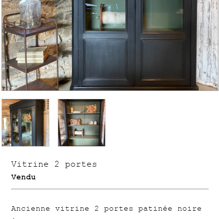
Vitrine 2 portes
Vendu
Ancienne vitrine 2 portes patinée noire
.