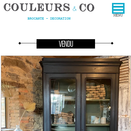
BROCANTE - DECORATION
VENDU