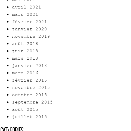
mai 2021
avril 2021
mars 2021
février 2021
janvier 2020
novembre 2019
août 2018
juin 2018
mars 2018
janvier 2018
mars 2016
février 2016
novembre 2015
octobre 2015
septembre 2015
août 2015
juillet 2015
Catégories