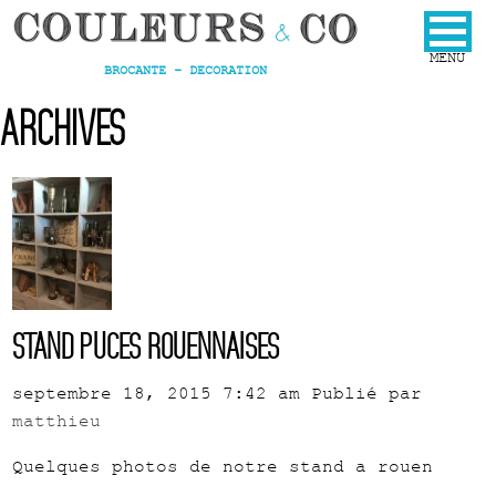
BROCANTE - DECORATION
Archives
Stand puces rouennaises
septembre 18, 2015 7:42 am
Publié par
matthieu
Quelques photos de notre stand a rouen