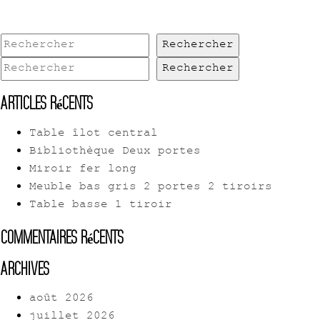
Rechercher
Rechercher
Articles récents
Table îlot central
Bibliothèque Deux portes
Miroir fer long
Meuble bas gris 2 portes 2 tiroirs
Table basse 1 tiroir
Commentaires récents
Archives
août 2026
juillet 2026