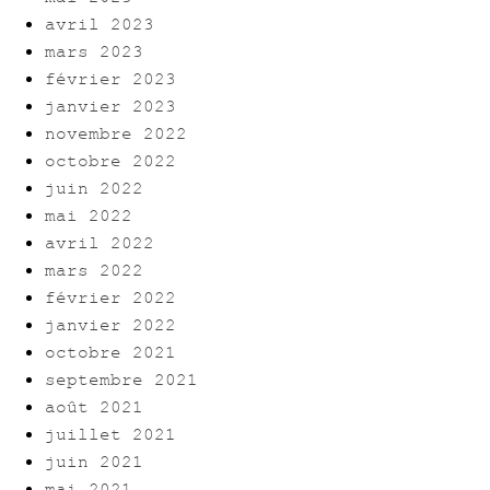
avril 2023
mars 2023
février 2023
janvier 2023
novembre 2022
octobre 2022
juin 2022
mai 2022
avril 2022
mars 2022
février 2022
janvier 2022
octobre 2021
septembre 2021
août 2021
juillet 2021
juin 2021