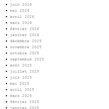
juin 2026
mai 2026
avril 2026
mars 2026
février 2026
janvier 2026
décembre 2025
novembre 2025
octobre 2025
septembre 2025
août 2025
juillet 2025
juin 2025
mai 2025
avril 2025
mars 2025
février 2025
janvier 2025