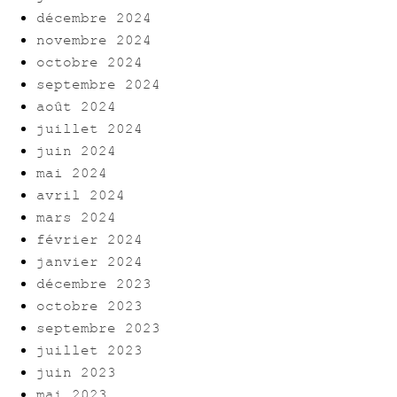
décembre 2024
novembre 2024
octobre 2024
septembre 2024
août 2024
juillet 2024
juin 2024
mai 2024
avril 2024
mars 2024
février 2024
janvier 2024
décembre 2023
octobre 2023
septembre 2023
juillet 2023
juin 2023
mai 2023