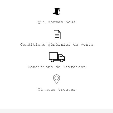
Qui sommes-nous
Conditions générales de vente
Conditions de livraison
Où nous trouver