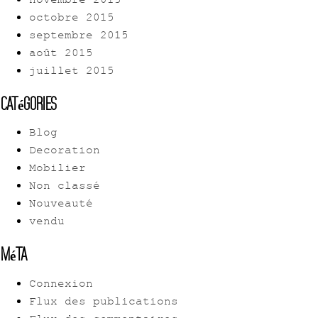
novembre 2015
octobre 2015
septembre 2015
août 2015
juillet 2015
Catégories
Blog
Decoration
Mobilier
Non classé
Nouveauté
vendu
Méta
Connexion
Flux des publications