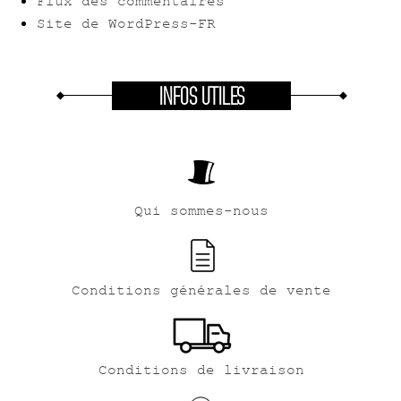
Flux des commentaires
Site de WordPress-FR
INFOS UTILES
Qui sommes-nous
Conditions générales de vente
Conditions de livraison