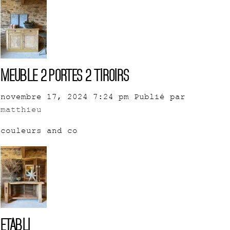
Meuble 2 portes 2 tiroirs
novembre 17, 2024 7:24 pm
Publié par
matthieu
couleurs and co
Etabli