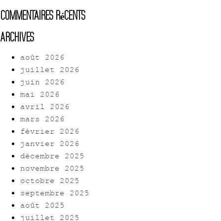
Commentaires récents
Archives
août 2026
juillet 2026
juin 2026
mai 2026
avril 2026
mars 2026
février 2026
janvier 2026
décembre 2025
novembre 2025
octobre 2025
septembre 2025
août 2025
juillet 2025