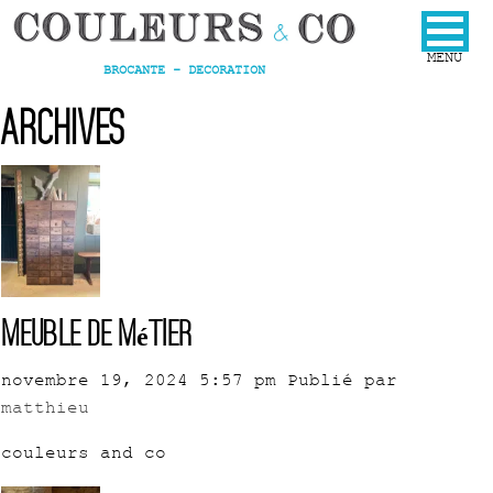
BROCANTE - DECORATION
Archives
Meuble de métier
novembre 19, 2024 5:57 pm
Publié par
matthieu
couleurs and co