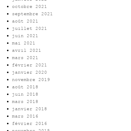
octobre 2021
septembre 2021
août 2021
juillet 2021
juin 2021
mai 2021
avril 2021
mars 2021
février 2021
janvier 2020
novembre 2019
août 2018
juin 2018
mars 2018
janvier 2018
mars 2016
février 2016