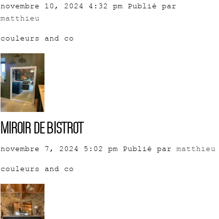
novembre 10, 2024 4:32 pm
Publié par
matthieu
couleurs and co
Miroir de bistrot
novembre 7, 2024 5:02 pm
Publié par
matthieu
couleurs and co