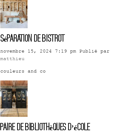
Séparation de bistrot
novembre 15, 2024 7:19 pm
Publié par
matthieu
couleurs and co
Paire de bibliothèques D’école