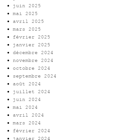
juin 2025
mai 2025
avril 2025
mars 2025
février 2025
janvier 2025
décembre 2024
novembre 2024
octobre 2024
septembre 2024
août 2024
juillet 2024
juin 2024
mai 2024
avril 2024
mars 2024
février 2024
janvier 2024