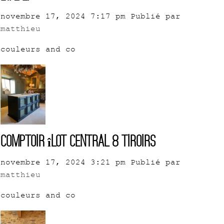
novembre 17, 2024 7:17 pm
Publié par
matthieu
couleurs and co
Comptoir îlot central 8 tiroirs
novembre 17, 2024 3:21 pm
Publié par
matthieu
couleurs and co