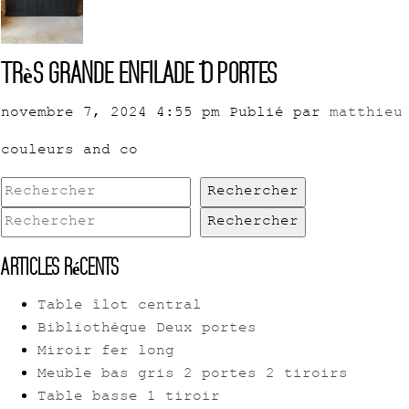
Très grande enfilade 10 portes
novembre 7, 2024 4:55 pm
Publié par
matthieu
couleurs and co
Rechercher
Rechercher
Articles récents
Table îlot central
Bibliothèque Deux portes
Miroir fer long
Meuble bas gris 2 portes 2 tiroirs
Table basse 1 tiroir