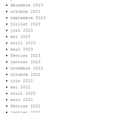
décembre 2023
octobre 2023
septembre 2023
juillet 2023
juin 2023
mai 2023
avril 2023
mars 2023
février 2023
janvier 2023
novembre 2022
octobre 2022
juin 2022
mai 2022
avril 2022
mars 2022
février 2022
janvier 2022