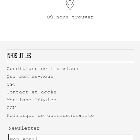
Où nous trouver
Infos Utiles
Conditions de livraison
Qui sommes-nous
CGV
Contact et accès
Mentions légales
CGU
Politique de confidentialité
Newsletter