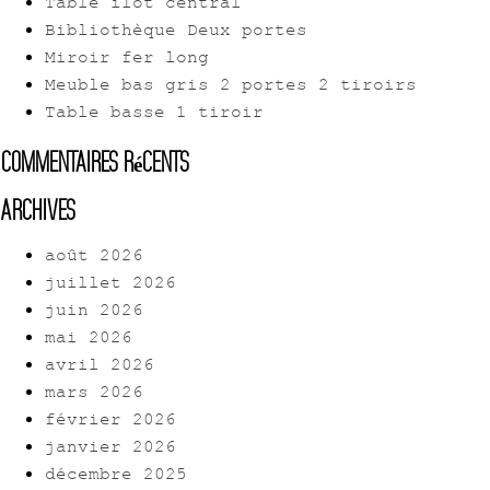
Table îlot central
Bibliothèque Deux portes
Miroir fer long
Meuble bas gris 2 portes 2 tiroirs
Table basse 1 tiroir
Commentaires récents
Archives
août 2026
juillet 2026
juin 2026
mai 2026
avril 2026
mars 2026
février 2026
janvier 2026
décembre 2025