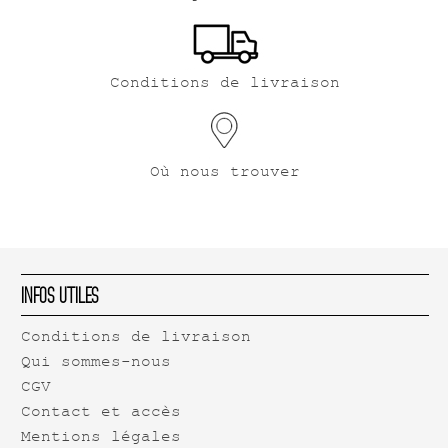
Conditions de livraison
Où nous trouver
Infos Utiles
Conditions de livraison
Qui sommes-nous
CGV
Contact et accès
Mentions légales