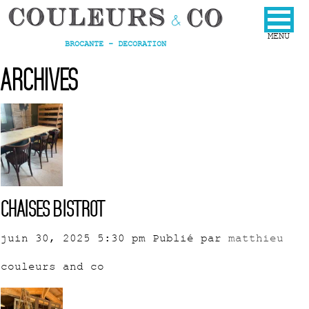
BROCANTE - DECORATION
Archives
Chaises bistrot
juin 30, 2025 5:30 pm
Publié par
matthieu
couleurs and co