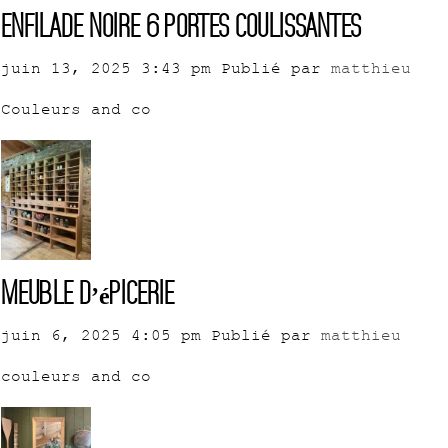
Enfilade noire 6 portes coulissantes
juin 13, 2025 3:43 pm
Publié par
matthieu
Couleurs and co
Meuble d’épicerie
juin 6, 2025 4:05 pm
Publié par
matthieu
couleurs and co