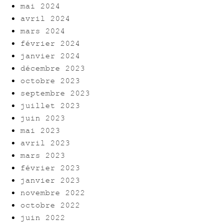
mai 2024
avril 2024
mars 2024
février 2024
janvier 2024
décembre 2023
octobre 2023
septembre 2023
juillet 2023
juin 2023
mai 2023
avril 2023
mars 2023
février 2023
janvier 2023
novembre 2022
octobre 2022
juin 2022