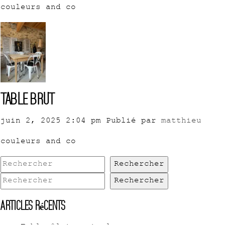
couleurs and co
Table brut
juin 2, 2025 2:04 pm
Publié par
matthieu
couleurs and co
Rechercher
Rechercher
Articles récents