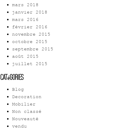
mars 2018
janvier 2018
mars 2016
février 2016
novembre 2015
octobre 2015
septembre 2015
août 2015
juillet 2015
Catégories
Blog
Decoration
Mobilier
Non classé
Nouveauté
vendu