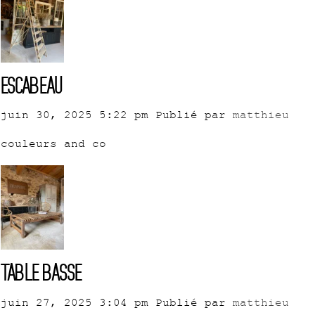
Escabeau
juin 30, 2025 5:22 pm
Publié par
matthieu
couleurs and co
Table basse
juin 27, 2025 3:04 pm
Publié par
matthieu