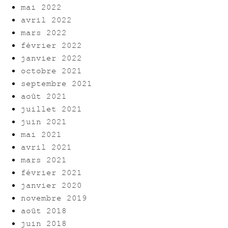
mai 2022
avril 2022
mars 2022
février 2022
janvier 2022
octobre 2021
septembre 2021
août 2021
juillet 2021
juin 2021
mai 2021
avril 2021
mars 2021
février 2021
janvier 2020
novembre 2019
août 2018
juin 2018