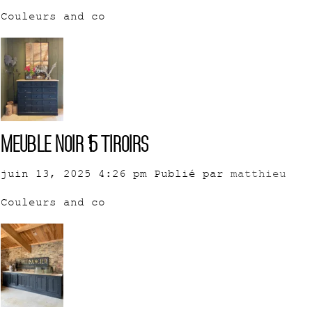
Couleurs and co
Meuble noir 15 tiroirs
juin 13, 2025 4:26 pm
Publié par
matthieu
Couleurs and co