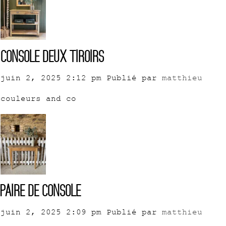
Console deux tiroirs
juin 2, 2025 2:12 pm
Publié par
matthieu
couleurs and co
Paire de console
juin 2, 2025 2:09 pm
Publié par
matthieu