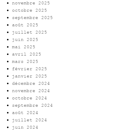
novembre 2025
octobre 2025
septembre 2025
août 2025
juillet 2025
juin 2025
mai 2025
avril 2025
mars 2025
février 2025
janvier 2025
décembre 2024
novembre 2024
octobre 2024
septembre 2024
août 2024
juillet 2024
juin 2024