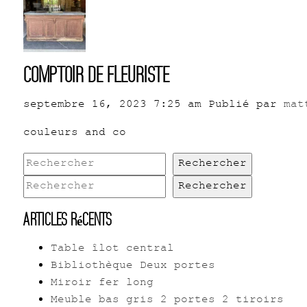
Comptoir de fleuriste
septembre 16, 2023 7:25 am
Publié par
mat
couleurs and co
Rechercher
Rechercher
Articles récents
Table îlot central
Bibliothèque Deux portes
Miroir fer long
Meuble bas gris 2 portes 2 tiroirs