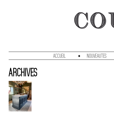
accueil
Nouveautes
Archives