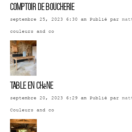
Comptoir de boucherie
septembre 25, 2023 6:30 am
Publié par
mat
couleurs and co
Table en chêne
septembre 20, 2023 6:29 am
Publié par
mat
Couleurs and co