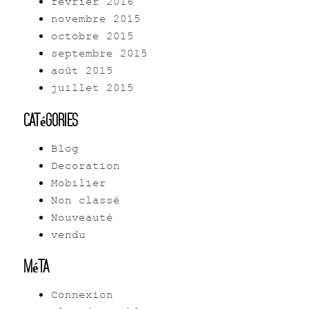
février 2016
novembre 2015
octobre 2015
septembre 2015
août 2015
juillet 2015
Catégories
Blog
Decoration
Mobilier
Non classé
Nouveauté
vendu
Méta
Connexion