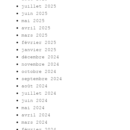
juillet 2025
juin 2025
mai 2025
avril 2025
mars 2025
février 2025
janvier 2025
décembre 2024
novembre 2024
octobre 2024
septembre 2024
août 2024
juillet 2024
juin 2024
mai 2024
avril 2024
mars 2024