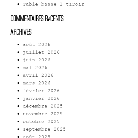
Table basse 1 tiroir
Commentaires récents
Archives
août 2026
juillet 2026
juin 2026
mai 2026
avril 2026
mars 2026
février 2026
janvier 2026
décembre 2025
novembre 2025
octobre 2025
septembre 2025
août 2025