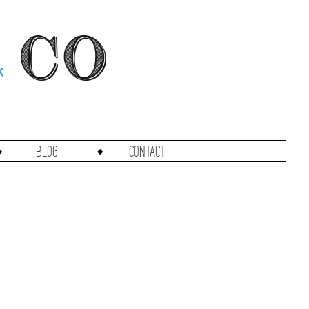
Blog
Contact