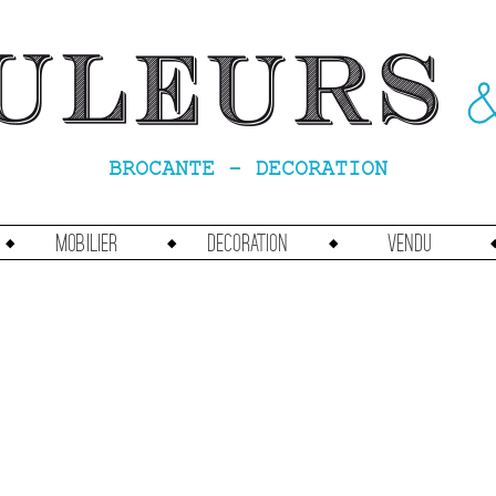
BROCANTE - DECORATION
Mobilier
Decoration
vendu