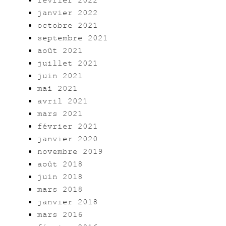
février 2022
janvier 2022
octobre 2021
septembre 2021
août 2021
juillet 2021
juin 2021
mai 2021
avril 2021
mars 2021
février 2021
janvier 2020
novembre 2019
août 2018
juin 2018
mars 2018
janvier 2018
mars 2016