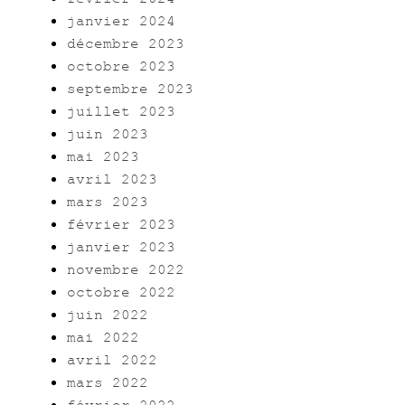
février 2024
janvier 2024
décembre 2023
octobre 2023
septembre 2023
juillet 2023
juin 2023
mai 2023
avril 2023
mars 2023
février 2023
janvier 2023
novembre 2022
octobre 2022
juin 2022
mai 2022
avril 2022
mars 2022