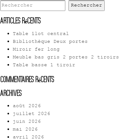
Rechercher
Articles récents
Table îlot central
Bibliothèque Deux portes
Miroir fer long
Meuble bas gris 2 portes 2 tiroirs
Table basse 1 tiroir
Commentaires récents
Archives
août 2026
juillet 2026
juin 2026
mai 2026
avril 2026