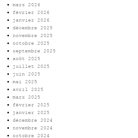
mars 2026
février 2026
janvier 2026
décembre 2025
novembre 2025
octobre 2025
septembre 2025
août 2025
juillet 2025
juin 2025
mai 2025
avril 2025
mars 2025
février 2025
janvier 2025
décembre 2024
novembre 2024
octobre 2024