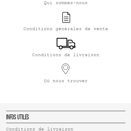
Qui sommes-nous
Conditions générales de vente
Conditions de livraison
Où nous trouver
Infos Utiles
Conditions de livraison