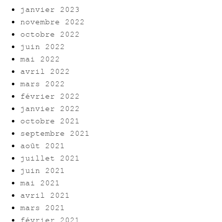
janvier 2023
novembre 2022
octobre 2022
juin 2022
mai 2022
avril 2022
mars 2022
février 2022
janvier 2022
octobre 2021
septembre 2021
août 2021
juillet 2021
juin 2021
mai 2021
avril 2021
mars 2021
février 2021