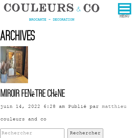
BROCANTE - DECORATION
Archives
Miroir fenêtre chêne
juin 14, 2022 6:28 am
Publié par
matthieu
couleurs and co
Rechercher