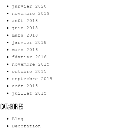
janvier 2020
novembre 2019
août 2018
juin 2018
mars 2018
janvier 2018
mars 2016
février 2016
novembre 2015
octobre 2015
septembre 2015
août 2015
juillet 2015
Catégories
Blog
Decoration