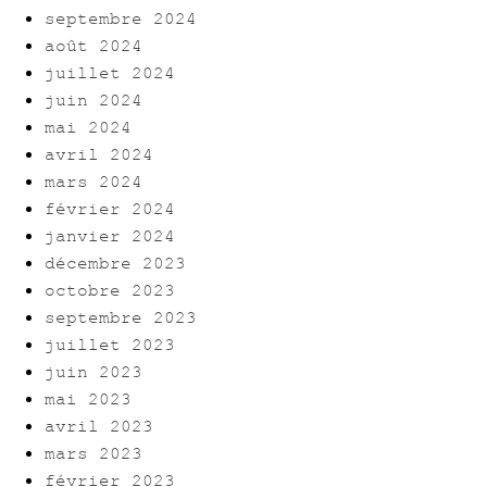
septembre 2024
août 2024
juillet 2024
juin 2024
mai 2024
avril 2024
mars 2024
février 2024
janvier 2024
décembre 2023
octobre 2023
septembre 2023
juillet 2023
juin 2023
mai 2023
avril 2023
mars 2023
février 2023