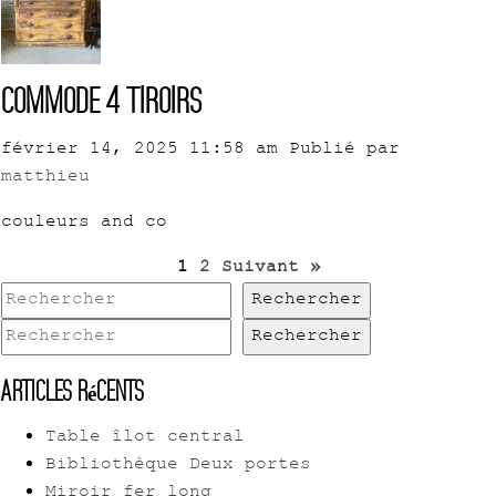
Commode 4 tiroirs
février 14, 2025 11:58 am
Publié par
matthieu
couleurs and co
1
2
Suivant »
Rechercher
Rechercher
Articles récents
Table îlot central
Bibliothèque Deux portes
Miroir fer long