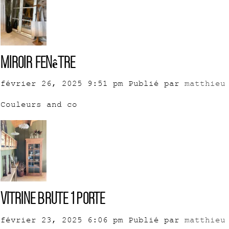
Miroir fenêtre
février 26, 2025 9:51 pm
Publié par
matthieu
Couleurs and co
Vitrine brute 1 porte
février 23, 2025 6:06 pm
Publié par
matthieu