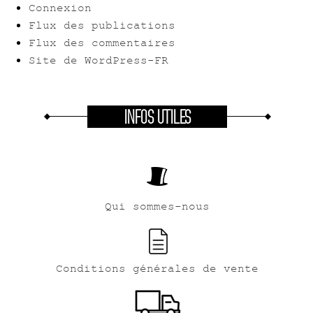
Connexion
Flux des publications
Flux des commentaires
Site de WordPress-FR
INFOS UTILES
Qui sommes-nous
Conditions générales de vente