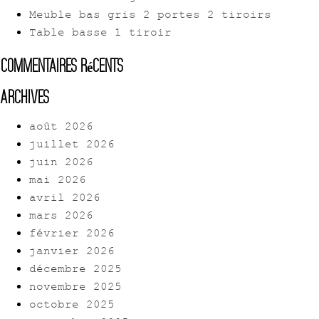
Meuble bas gris 2 portes 2 tiroirs
Table basse 1 tiroir
Commentaires récents
Archives
août 2026
juillet 2026
juin 2026
mai 2026
avril 2026
mars 2026
février 2026
janvier 2026
décembre 2025
novembre 2025
octobre 2025