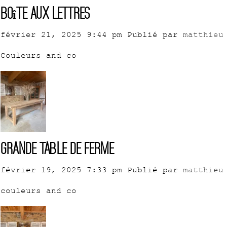
Boîte aux lettres
février 21, 2025 9:44 pm
Publié par
matthieu
Couleurs and co
Grande table de ferme
février 19, 2025 7:33 pm
Publié par
matthieu
couleurs and co