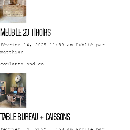
Meuble 20 tiroirs
février 14, 2025 11:59 am
Publié par
matthieu
couleurs and co
Table bureau + caissons
février 14, 2025 11:59 am
Publié par