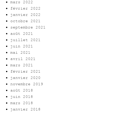
mars 2022
février 2022
janvier 2022
octobre 2021
septembre 2021
août 2021
juillet 2021
juin 2021
mai 2021
avril 2021
mars 2021
février 2021
janvier 2020
novembre 2019
août 2018
juin 2018
mars 2018
janvier 2018