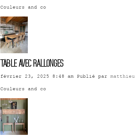
Couleurs and co
Table avec rallonges
février 23, 2025 8:48 am
Publié par
matthieu
Couleurs and co