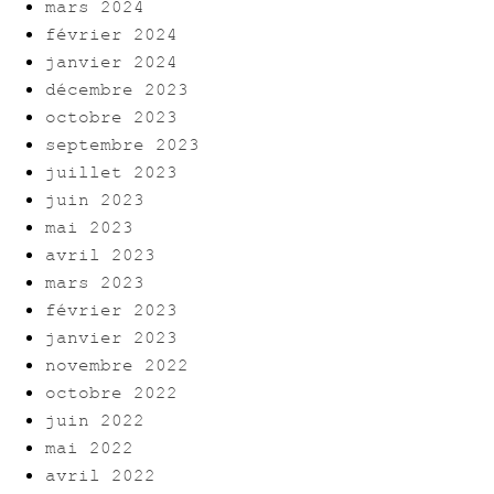
mars 2024
février 2024
janvier 2024
décembre 2023
octobre 2023
septembre 2023
juillet 2023
juin 2023
mai 2023
avril 2023
mars 2023
février 2023
janvier 2023
novembre 2022
octobre 2022
juin 2022
mai 2022
avril 2022