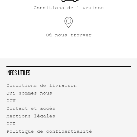
Conditions de livraison
Où nous trouver
Infos Utiles
Conditions de livraison
Qui sommes-nous
CGV
Contact et accès
Mentions légales
CGU
Politique de confidentialité