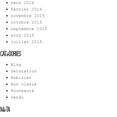
mars 2016
février 2016
novembre 2015
octobre 2015
septembre 2015
août 2015
juillet 2015
Catégories
Blog
Decoration
Mobilier
Non classé
Nouveauté
vendu
Méta