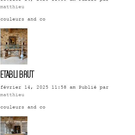
matthieu
couleurs and co
Etabli brut
février 14, 2025 11:58 am
Publié par
matthieu
couleurs and co