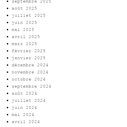
septembre 2025
août 2025
juillet 2025
juin 2025
mai 2025
avril 2025
mars 2025
février 2025
janvier 2025
décembre 2024
novembre 2024
octobre 2024
septembre 2024
août 2024
juillet 2024
juin 2024
mai 2024
avril 2024