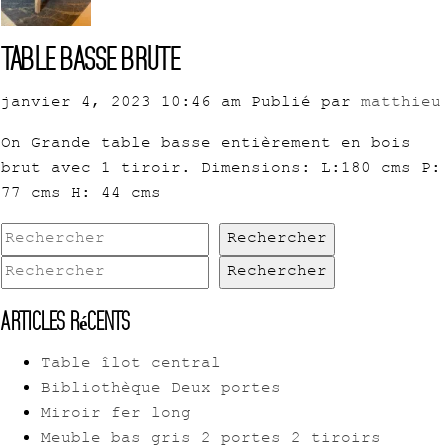
Table basse brute
janvier 4, 2023 10:46 am
Publié par
matthieu
On Grande table basse entièrement en bois
brut avec 1 tiroir. Dimensions: L:180 cms P:
77 cms H: 44 cms
Rechercher
Rechercher
Articles récents
Table îlot central
Bibliothèque Deux portes
Miroir fer long
Meuble bas gris 2 portes 2 tiroirs