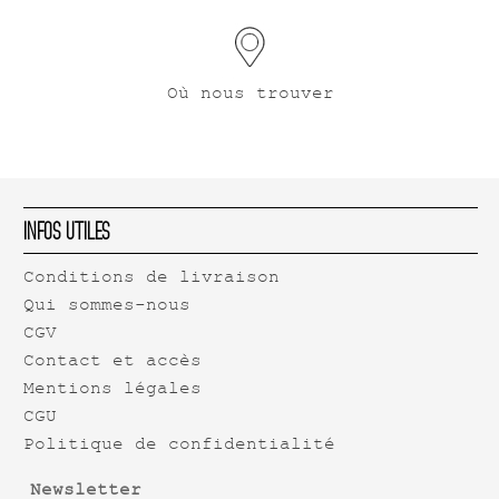
Où nous trouver
Infos Utiles
Conditions de livraison
Qui sommes-nous
CGV
Contact et accès
Mentions légales
CGU
Politique de confidentialité
Newsletter