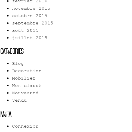
février 2016
novembre 2015
octobre 2015
septembre 2015
août 2015
juillet 2015
Catégories
Blog
Decoration
Mobilier
Non classé
Nouveauté
vendu
Méta
Connexion