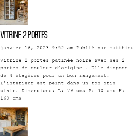
vitrine 2 portes
janvier 16, 2023 9:52 am
Publié par
matthieu
Vitrine 2 portes patinée noire avec ses 2
portes de couleur d’origine . Elle dispose
de 4 étagères pour un bon rangement.
L’intérieur est peint dans un ton gris
clair. Dimensions: L: 79 cms P: 30 cms H:
160 cms