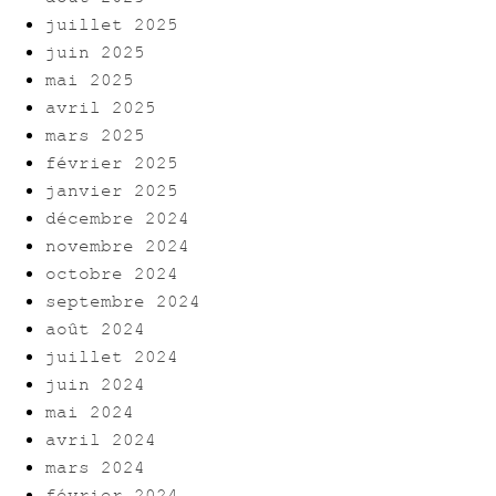
juillet 2025
juin 2025
mai 2025
avril 2025
mars 2025
février 2025
janvier 2025
décembre 2024
novembre 2024
octobre 2024
septembre 2024
août 2024
juillet 2024
juin 2024
mai 2024
avril 2024
mars 2024