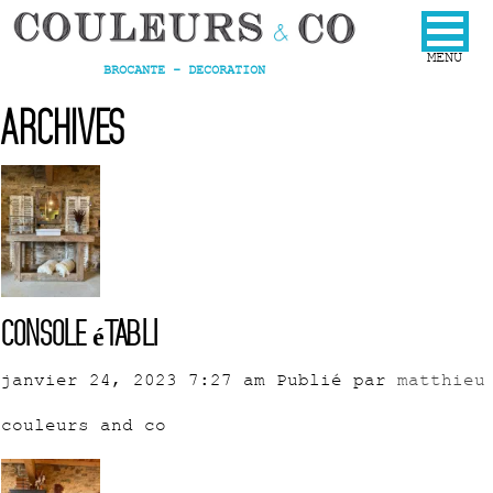
BROCANTE - DECORATION
Archives
Console établi
janvier 24, 2023 7:27 am
Publié par
matthieu
couleurs and co