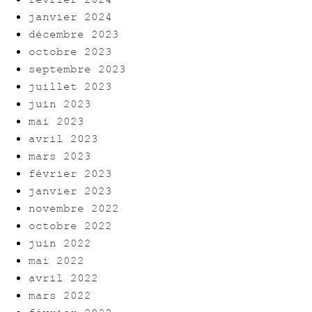
février 2024
janvier 2024
décembre 2023
octobre 2023
septembre 2023
juillet 2023
juin 2023
mai 2023
avril 2023
mars 2023
février 2023
janvier 2023
novembre 2022
octobre 2022
juin 2022
mai 2022
avril 2022
mars 2022