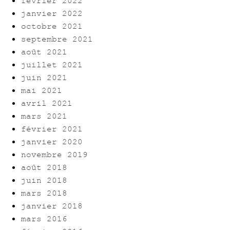
février 2022
janvier 2022
octobre 2021
septembre 2021
août 2021
juillet 2021
juin 2021
mai 2021
avril 2021
mars 2021
février 2021
janvier 2020
novembre 2019
août 2018
juin 2018
mars 2018
janvier 2018
mars 2016