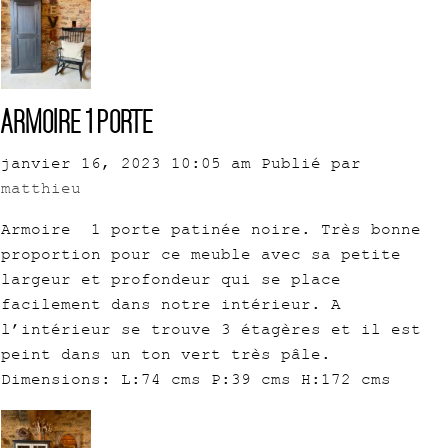
Armoire 1 porte
janvier 16, 2023 10:05 am
Publié par
matthieu
Armoire 1 porte patinée noire. Très bonne
proportion pour ce meuble avec sa petite
largeur et profondeur qui se place
facilement dans notre intérieur. A
l’intérieur se trouve 3 étagères et il est
peint dans un ton vert très pâle.
Dimensions: L:74 cms P:39 cms H:172 cms