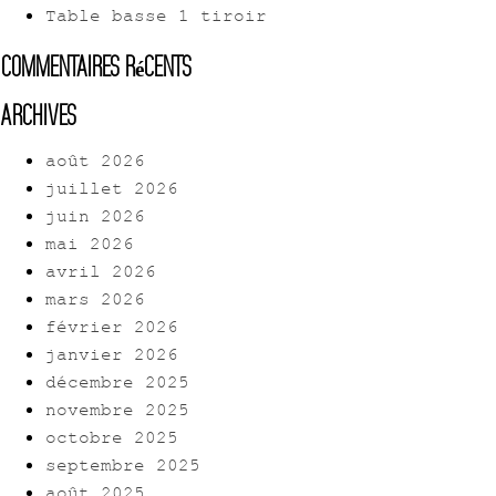
Table basse 1 tiroir
Commentaires récents
Archives
août 2026
juillet 2026
juin 2026
mai 2026
avril 2026
mars 2026
février 2026
janvier 2026
décembre 2025
novembre 2025
octobre 2025
septembre 2025
août 2025